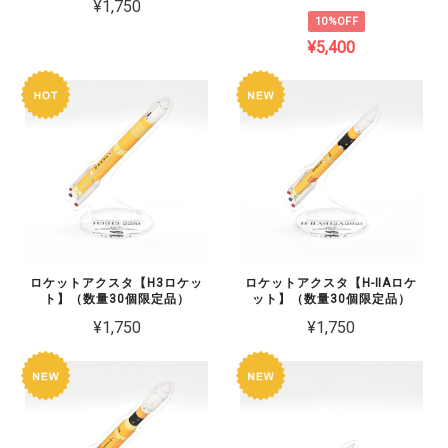
¥1,750
10%OFF
¥5,400
ロケットアクスタ【H3ロケッ
ロケットアクスタ【H-ⅡAロケ
ト】（数量30個限定品）
ット】（数量30個限定品）
¥1,750
¥1,750