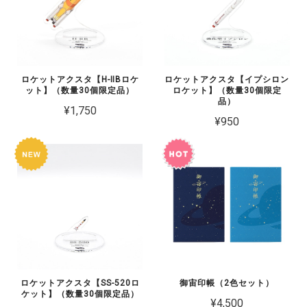
ロケットアクスタ【H-ⅡBロケ
ロケットアクスタ【イプシロン
ット】（数量30個限定品）
ロケット】（数量30個限定
品）
¥1,750
¥950
ロケットアクスタ【SS-520ロ
御宙印帳（2色セット）
ケット】（数量30個限定品）
¥4,500