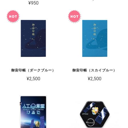
¥950
御宙印帳（ダークブルー）
御宙印帳（スカイブルー）
¥2,500
¥2,500