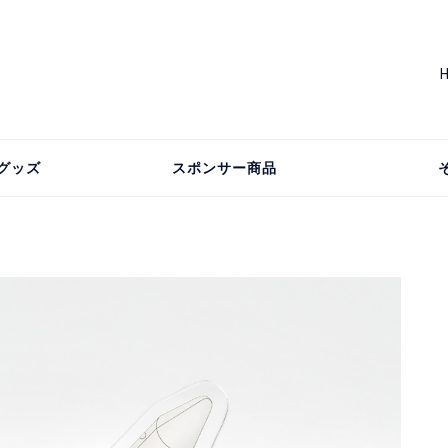
グッズ
スポンサー商品