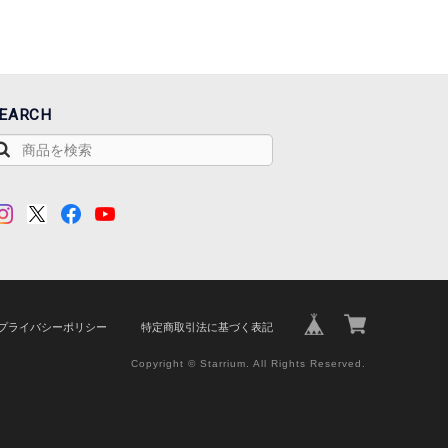
EARCH
プライバシーポリシー
特定商取引法に基づく表記
Copyright © Starrium. All Rights Reserved.