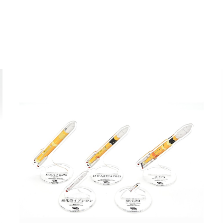
その他の商品