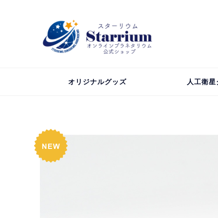
オリジナルグッズ
人工衛星