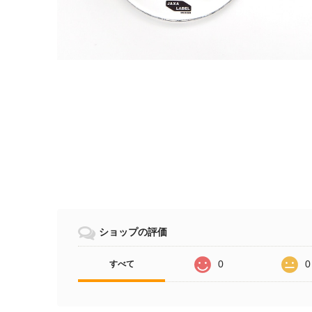
ショップの評価
0
0
すべて