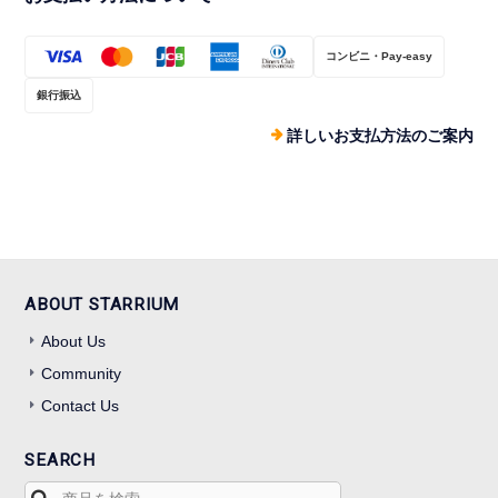
コンビニ・Pay-easy
銀行振込
詳しいお支払方法のご案内
ABOUT STARRIUM
About Us
Community
Contact Us
SEARCH