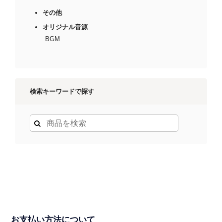
その他
オリジナル音源
BGM
検索キーワードで探す
お支払い方法について