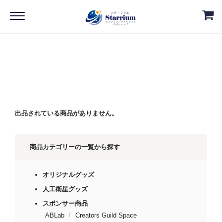
Home
スポンサー商品
ABLab
ABLab
出品されている商品がありません。
商品カテゴリーの一覧から探す
オリジナルグッズ
人工衛星グッズ
スポンサー商品
ABLab
Creators Guild Space