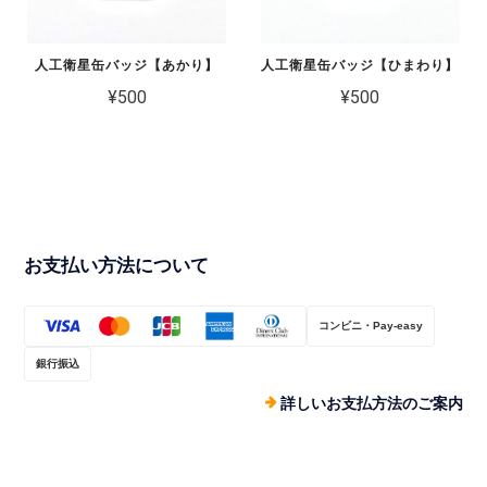
人工衛星缶バッジ【あかり】
人工衛星缶バッジ【ひまわり】
¥500
¥500
お支払い方法について
コンビニ・Pay-easy
銀行振込
詳しいお支払方法のご案内