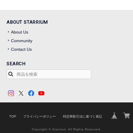
ABOUT STARRIUM
About Us
Community
Contact Us
SEARCH
TOP
プライバシーポリシー
特定商取引法に基づく表記
Copyright © Starrium. All Rights Reserved.