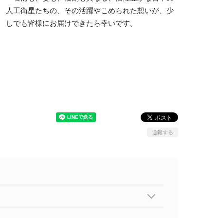
人工衛星たちの、その活躍やこめられた想いが、少
しでも皆様にお届けできたら幸いです。
通報する