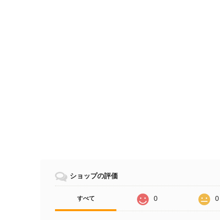
ショップの評価
0
0
すべて