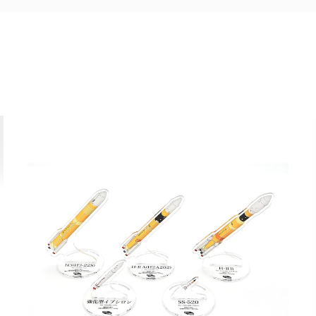
その他の商品