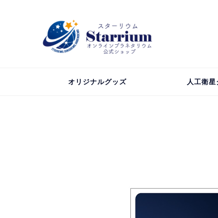
オリジナルグッズ
人工衛星