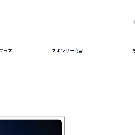
グッズ
スポンサー商品