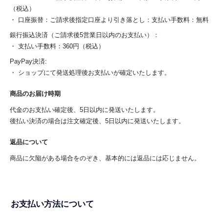
（税込）
・ 口座振替：ご請求後指定口座より引き落とし：支払い手数料：無料
銀行振込決済（ご請求後5営業日以内のお支払い）：
・ 支払い手数料：360円（税込）
PayPay決済:
・ ショップにて発送処理後お支払いが確定いたします。
商品のお届け時期
代金のお支払い確定後、5日以内に発送いたします。
後払い決済の場合は注文確定後、5日以内に発送いたします。
返品について
商品に欠陥がある場合をのぞき、基本的には返品には応じません。
お支払い方法について