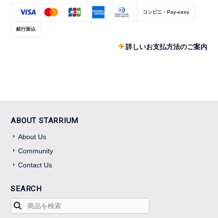
コンビニ・Pay-easy
銀行振込
詳しいお支払方法のご案内
ABOUT STARRIUM
About Us
Community
Contact Us
SEARCH