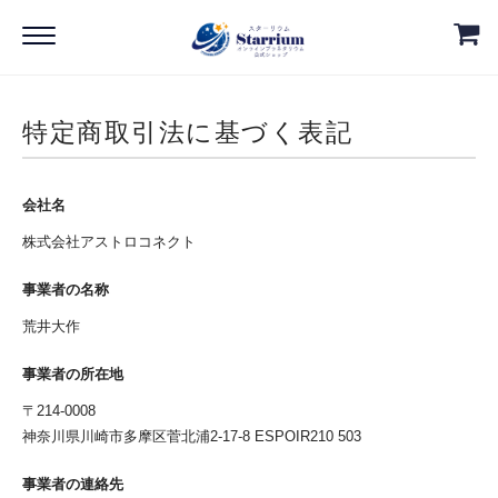
特定商取引法に基づく表記
会社名
株式会社アストロコネクト
事業者の名称
荒井大作
事業者の所在地
〒214-0008
神奈川県川崎市多摩区菅北浦2-17-8 ESPOIR210 503
事業者の連絡先