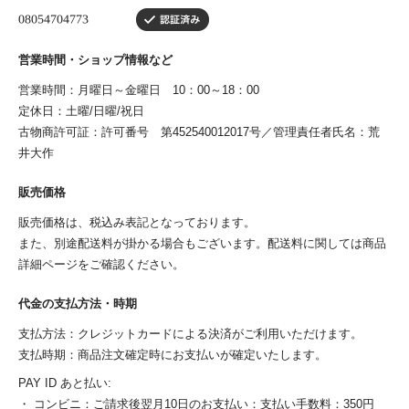
営業時間・ショップ情報など
営業時間：月曜日～金曜日 10：00～18：00
定休日：土曜/日曜/祝日
古物商許可証：許可番号 第452540012017号／管理責任者氏名：荒
井大作
販売価格
販売価格は、税込み表記となっております。
また、別途配送料が掛かる場合もございます。配送料に関しては商品
詳細ページをご確認ください。
代金の支払方法・時期
支払方法：クレジットカードによる決済がご利用いただけます。
支払時期：商品注文確定時にお支払いが確定いたします。
PAY ID あと払い:
・ コンビニ：ご請求後翌月10日のお支払い：支払い手数料：350円