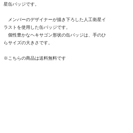
星缶バッジです。
メンバーのデザイナーが描き下ろした人工衛星イ
ラストを使用した缶バッジです。
個性豊かなヘキサゴン形状の缶バッジは、手のひ
らサイズの大きさです。
※こちらの商品は送料無料です