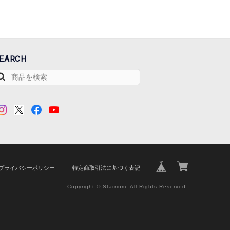
EARCH
プライバシーポリシー
特定商取引法に基づく表記
Copyright © Starrium. All Rights Reserved.