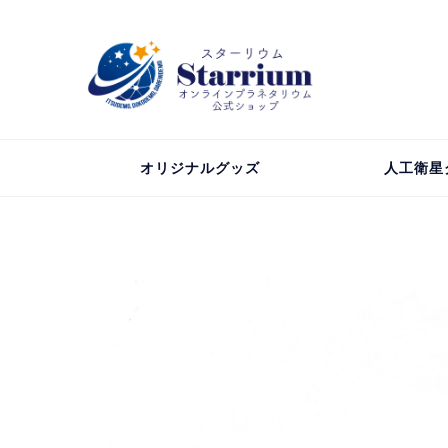
オリジナルグッズ
人工衛星