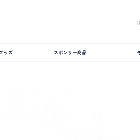
グッズ
スポンサー商品