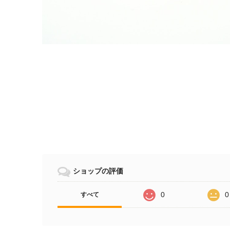
ショップの評価
0
0
すべて