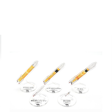
その他の商品