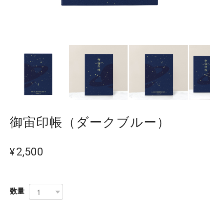
御宙印帳（ダークブルー）
¥2,500
数量