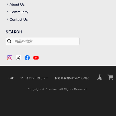
About Us
Community
Contact Us
SEARCH
TOP
プライバシーポリシー
特定商取引法に基づく表記
Copyright © Starrium. All Rights Reserved.